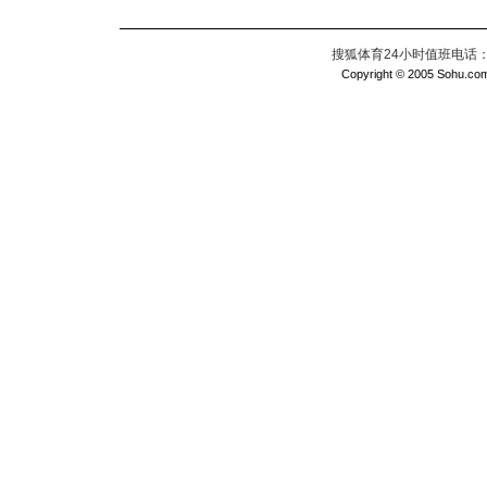
搜狐体育24小时值班电话：010
Copyright © 2005 Sohu.com I