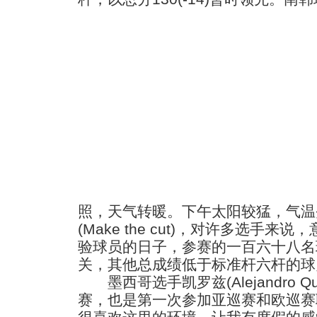
照，天气转暖。下午太阳较猛，气温
(Make the cut)，对许多选手
验球员的日子，参赛的一百六十八名
关，其他总成绩低于标准杆六杆的球
墨西哥选手凯罗兹(Alejandro Q
赛，也是第一次参加亚巡赛和欧巡赛