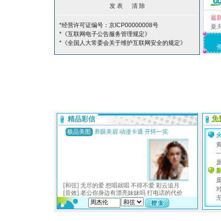
最
*经营许可证编号：京ICP00000008号
夏
*《互联网电子公告服务管理规定》
*《全国人大常委会关于维护互联网安全的规定》