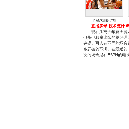
卡塞尔组织进攻
直播实录
技术统计
现在距离去年夏天魔术
但是他和魔术队的总经理
尖锐。两人在不同的场合
布罗德的不满。在最近的
次的场合是在ESPN的