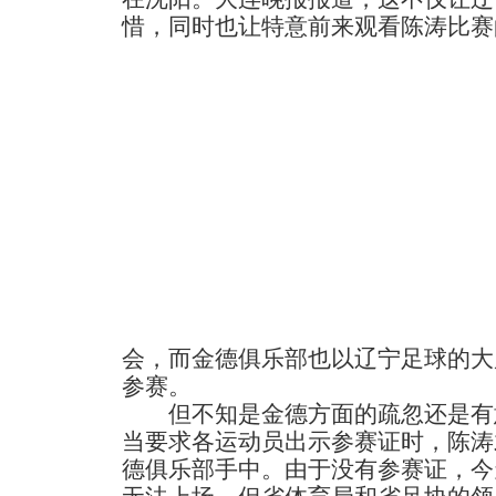
惜，同时也让特意前来观看陈涛比赛
会，而金德俱乐部也以辽宁足球的大
参赛。
但不知是金德方面的疏忽还是有
当要求各运动员出示参赛证时，陈涛
德俱乐部手中。由于没有参赛证，今