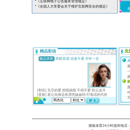
*《互联网电子公告服务管理规定》
*《全国人大常委会关于维护互联网安全的规定》
搜狐体育24小时值班电话：010