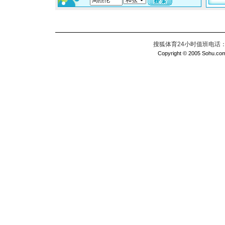
搜狐体育24小时值班电话：010
Copyright © 2005 Sohu.com I