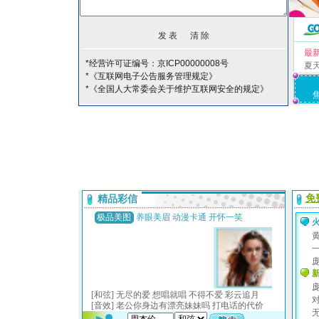
最
*经营许可证编号：京ICP00000008号
夏
*《互联网电子公告服务管理规定》
*《全国人大常委会关于维护互联网安全的规定》