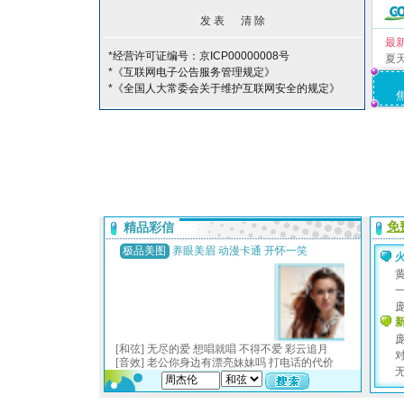
最
*经营许可证编号：京ICP00000008号
夏
*《互联网电子公告服务管理规定》
*《全国人大常委会关于维护互联网安全的规定》