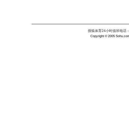
搜狐体育24小时值班电话：010
Copyright © 2005 Sohu.com I