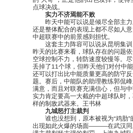
点球决战。
实力不济焉能不败
昨天中能可以说是倾尽全部主力
还是整体配合的表现上都不尽如人意
中超联赛中的前景感到担忧。
这套主力阵容可以说从昆明集训
昨天的比赛来看，球队存在的问题依
空球控制不力，转防速度较慢等。尽
丢掉了11个球，但昨天他们对付中
还可以打出比中能质量更高的防守反
题。赛后，中能队的助理教练郭侃峰
满意，而且对联赛充满信心，但与中
实力肯定要高一大截的中超球队时，
样的制敌武器来。王书林
九城怒打主裁判
谁也没想到，原本被视为“鸡肋”
出现如此火爆的场面———在武汉同