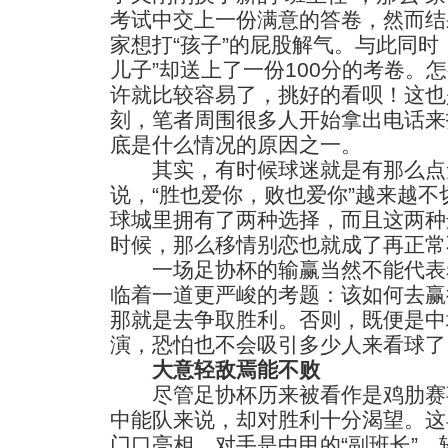
考试中交上一份满意的答卷，然而结
家想打“孩子”的屁股解气。与此同时
儿子”却送上了一份100分的考卷。怎
许就比较容易了，挑好的看呗！这也
刻，笔者周围很多人开始拿出电话来
底是什么情况的原因之一。
其实，有时候球迷就是有那么点
说，“胜也爱你，败也爱你”越来越
球城里拥有了两种选择，而且这两种
时候，那么移情别恋也就成了再正常
一场足协杯的输赢当然不能代表
临着一道更严峻的考题：该如何去赢
那就是去争取胜利。否则，既便是中
演，恐怕也不会吸引多少人来看球了
大意轻敌焉能不败
尽管足协杯历来被看作是鸡肋赛事
中能队来说，却对胜利十分渴望。这
门口亮相。对手是中甲的“副班长”