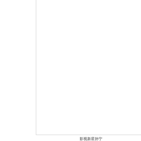
影视新星孙宁