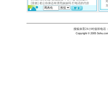
搜狐体育24小时值班电话：010
Copyright © 2005 Sohu.com I