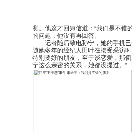
测。他这才回短信道：“我们是不错
的问题，他没有再回答。
记者随后致电孙宁，她的手机已
随她多年的经纪人田叶在接受采访时
特别要好的朋友，至于谈恋爱，那倒
宁这么亲密的关系，她都没提过。”