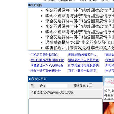
■
相关新闻
李金羽透露将与孙宁结婚 甜蜜恋情浮出
李金羽透露将与孙宁结婚 甜蜜恋情浮出
李金羽透露将与孙宁结婚 甜蜜恋情浮出
李金羽透露将与孙宁结婚 甜蜜恋情浮出
李金羽透露将与孙宁结婚 甜蜜恋情浮出
李金羽透露将与孙宁结婚 甜蜜恋情浮出
迟尚斌铁桶堵“水原” 李金羽率队登“泰山
李霄鹏近四月来首次亮相 李金羽踢入
■ 我来说两句
用 户：
匿名发出：
请各位遵纪守法并注意语言文明。