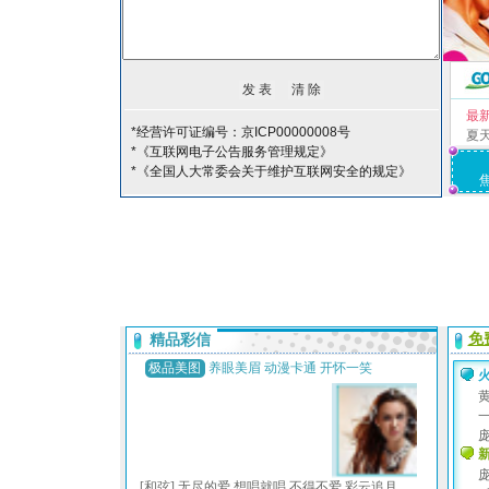
最
*经营许可证编号：京ICP00000008号
夏
*《互联网电子公告服务管理规定》
*《全国人大常委会关于维护互联网安全的规定》