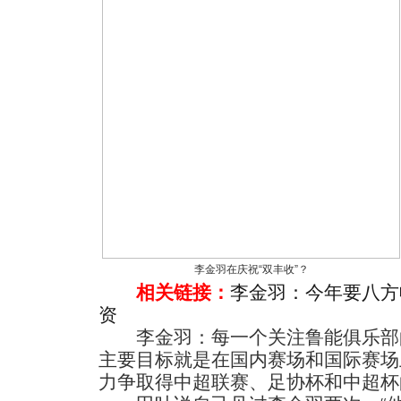
李金羽在庆祝“双丰收”？
相关链接：
李金羽：今年要八方
资
李金羽：每一个关注鲁能俱乐部
主要目标就是在国内赛场和国际赛场
力争取得中超联赛、足协杯和中超杯