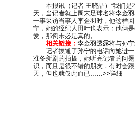
本报讯（记者 王晓晶）“我们是不
天，当记者就上周末足球名将
李金羽
一事采访当事人李金羽时，他这样回
宁，她的经纪人田叶也表示：他俩是
爱，那倒未必是真的。
相关链接：
李金羽透露将与孙宁
记者拔通了孙宁的电话向她进一
准备新剧的拍摄，她听完记者的问题
识，而且是很不错的朋友，有时会跟
天，但也就仅此而已……
>>详细