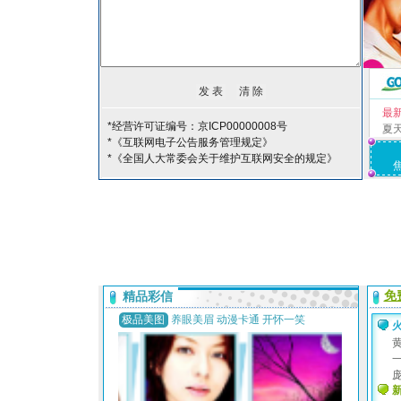
最
*经营许可证编号：京ICP00000008号
夏
*《互联网电子公告服务管理规定》
*《全国人大常委会关于维护互联网安全的规定》