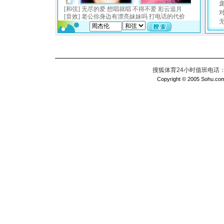
搜狐体育24小时值班电话：010
Copyright © 2005 Sohu.com I