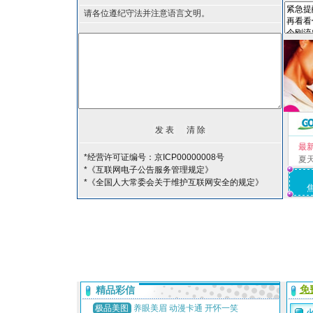
请各位遵纪守法并注意语言文明。
最
*经营许可证编号：京ICP00000008号
夏
*《互联网电子公告服务管理规定》
*《全国人大常委会关于维护互联网安全的规定》