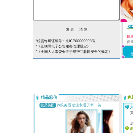
最
*经营许可证编号：京ICP00000008号
夏
*《互联网电子公告服务管理规定》
*《全国人大常委会关于维护互联网安全的规定》