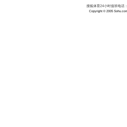
搜狐体育24小时值班电话：010
Copyright © 2005 Sohu.com I