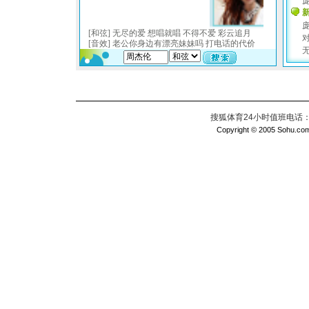
搜狐体育24小时值班电话：010
Copyright © 2005 Sohu.com I