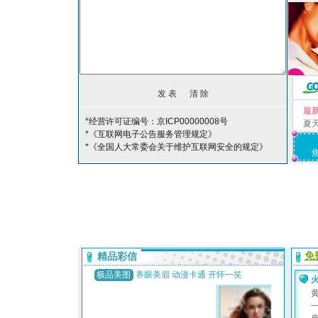
最
*经营许可证编号：京ICP00000008号
夏
*《互联网电子公告服务管理规定》
*《全国人大常委会关于维护互联网安全的规定》