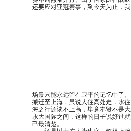
还要应对亚冠赛事，到今天为止，我
场景只能永远留在卫平的记忆中了。
搬迁至上海，虽说人往高处走，水往
海之行还谈不上高，毕竟奉贤不是大
永大国际之间，这样的日子说好过就
己最清楚。