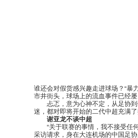
谁还会对假货感兴趣走进球场？“暴
市井街头，球场上的流血事件已经屡
忐忑，意为心神不定，从足协到
迷，都对即将开始的二代中超充满了
谢亚龙不谈中超
“关于联赛的事情，我不接受任何
采访请求，身在大连机场的中国足协