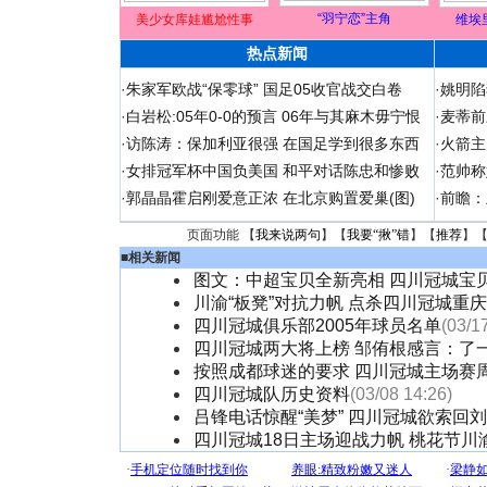
“羽宁恋”主角
美少女库娃尴尬性事
维埃
热点新闻
·
朱家军欧战“保零球” 国足05收官战交白卷
·
姚明陷
·
白岩松:05年0-0的预言 06年与其麻木毋宁恨
·
麦蒂前
·
访陈涛：保加利亚很强 在国足学到很多东西
·
火箭主
·
女排冠军杯中国负美国 和平对话陈忠和惨败
·
范帅称
·
郭晶晶霍启刚爱意正浓 在北京购置爱巢(图)
·
前瞻：
页面功能 【
我来说两句
】【
我要“揪”错
】【
推荐
】
■
相关新闻
图文：中超宝贝全新亮相 四川冠城宝
川渝“板凳”对抗力帆 点杀四川冠城重
四川冠城俱乐部2005年球员名单
(03/1
四川冠城两大将上榜 邹侑根感言：了
按照成都球迷的要求 四川冠城主场赛
四川冠城队历史资料
(03/08 14:26)
吕锋电话惊醒“美梦” 四川冠城欲索回
四川冠城18日主场迎战力帆 桃花节川