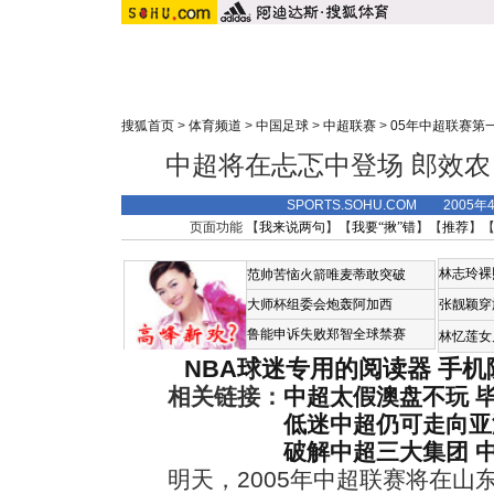
搜狐首页
>
体育频道
>
中国足球
>
中超联赛
>
05年中超联赛第
中超将在忐忑中登场 郎效
SPORTS.SOHU.COM 2005年
页面功能 【
我来说两句
】【
我要“揪”错
】【
推荐
】
林志玲裸
范帅苦恼火箭唯麦蒂敢突破
大师杯组委会炮轰阿加西
张靓颖穿
鲁能申诉失败郑智全球禁赛
林忆莲女
NBA球迷专用的阅读器
手机
相关链接：
中超太假澳盘不玩 
低迷中超仍可走向亚
破解中超三大集团 
明天，2005年中超联赛将在山