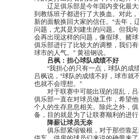
辽足俱乐部是今年国内变化最大
到教练班子都进行了大换血。对此，
新的面貌换回大家的信任。“去年，
问题，尤其是刘建生的问题。但我向
会再出现这样的问题，像假球、赌球
俱乐部进行了比较大的调整，我们有
球市的人气。” 黄祖钢说。
吕枫：担心球队成绩不好
“我担心的只有一点，球队的成绩
吕枫说，“球队的成绩不好，球市就
也就不会理想。”
对于联赛中可能出现的混乱，吕枫
俱乐部一直在对球员做工作，希望他
个人的生存息息相关。除此之外，俱
备，目的就是为了让联赛顺利的进行
降薪让球员无奈
俱乐部紧缩银根，对于那些靠足
供车、供房的球员们来说的确带来了