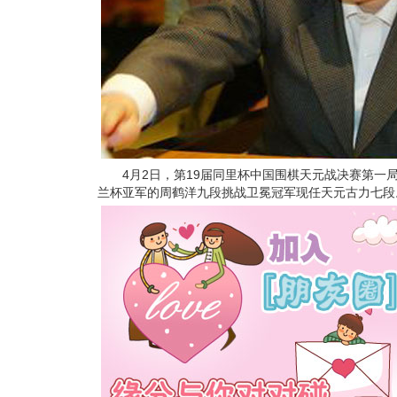
4月2日，第19届同里杯中国围棋天元战决赛第一
兰杯亚军的周鹤洋九段挑战卫冕冠军现任天元古力七段