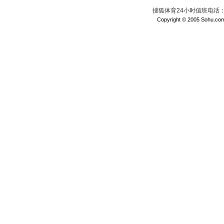
搜狐体育24小时值班电话：010
Copyright © 2005 Sohu.com I