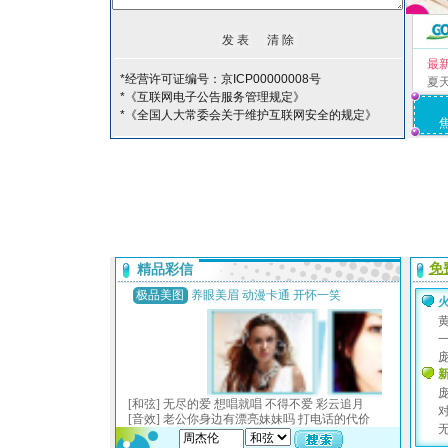
最
*经营许可证编号：京ICP00000008号
夏
*《互联网电子公告服务管理规定》
*《全国人大常委会关于维护互联网安全的规定》