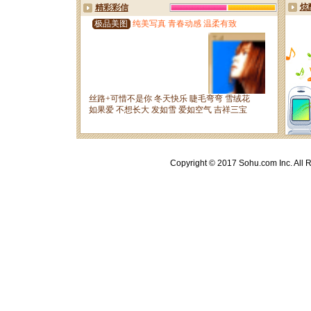
Copyright © 2017 Sohu.com Inc. A