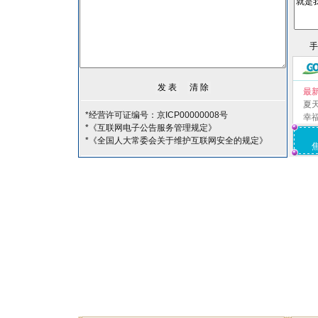
最
夏
*经营许可证编号：京ICP00000008号
幸
*《互联网电子公告服务管理规定》
*《全国人大常委会关于维护互联网安全的规定》