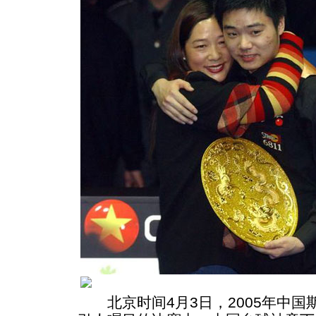
北京时间4月3日，2005年中国