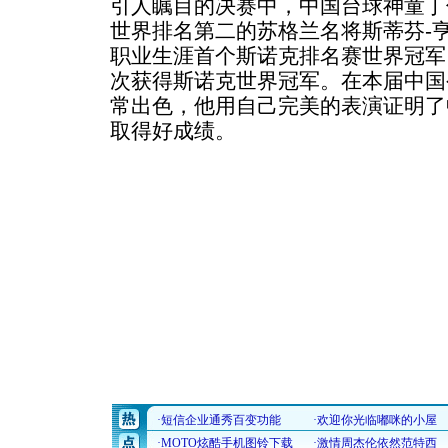
引人瞩目的决赛中，中国台球神童丁
世界排名第二的苏格兰名将斯蒂芬-
职业生涯首个斯诺克排名赛世界冠军
次获得斯诺克世界冠军。在本届中国
常出色，他用自己完美的表演证明了
取得好成绩。