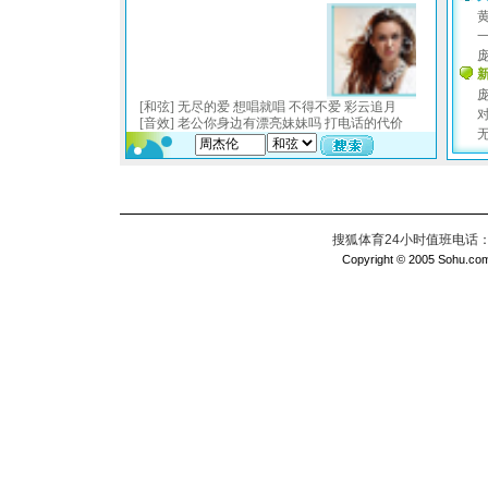
搜狐体育24小时值班电话：010
Copyright © 2005 Sohu.com I