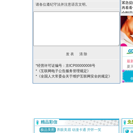
请各位遵纪守法并注意语言文明。
最
*经营许可证编号：京ICP00000008号
夏
*《互联网电子公告服务管理规定》
*《全国人大常委会关于维护互联网安全的规定》