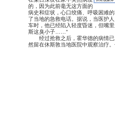
的，因为此前毫无这方面的
病史和症状，心口绞痛、呼吸困难的
了当地的急救电话。据说，当医护人
车时，他已经陷入轻度昏迷，但嘴里
斯这臭小子……”
经过抢救之后，霍华德的病情已
然留在休斯敦当地医院中观察治疗。