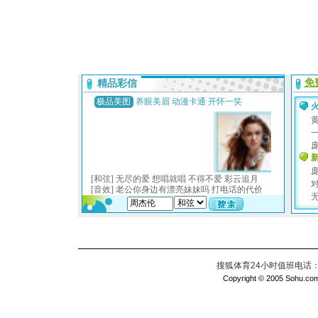
搜狐体育24小时值班电话：010
Copyright © 2005 Sohu.com I