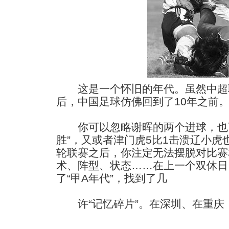
这是一个怀旧的年代。虽然中超
后，中国足球仿佛回到了10年之前
你可以忽略谢晖的两个进球，也可
胜”，又或者津门虎5比1击溃辽小
轮联赛之后，你注定无法摆脱对比赛
术、阵型、状态……在上一个双休日
了“甲A年代”，找到了几
许“记忆碎片”。在深圳、在重庆，