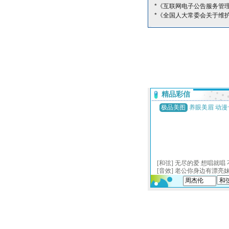
*《互联网电子公告服务管
*《全国人大常委会关于维