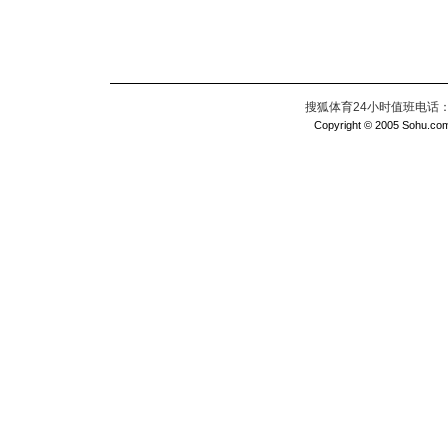
搜狐体育24小时值班电话：010
Copyright © 2005 Sohu.com I