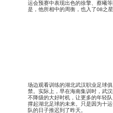
运会预赛中表现出色的徐擎、蔡曦等
是，他所相中的周衡，也入了08之星
场边观看训练的湖北武汉职业足球俱
禁。实际上，早在海南集训时，武汉
不降级的大好时机，让更多的年轻队
撑起湖北足球的未来。只是因为十运
队的日子推迟到了昨天。