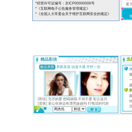
*经营许可证编号：京ICP00000008号
夏
*《互联网电子公告服务管理规定》
*《全国人大常委会关于维护互联网安全的规定》