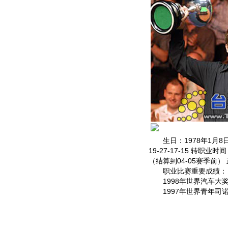
生日：1978年1月8日
19-27-17-15 转职
（结算到04-05赛季前）
职业比赛重要成绩：
1998年世界汽车大
1997年世界青年司诺