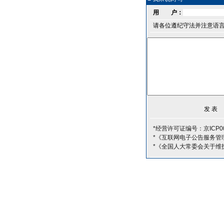
用 户：
请各位遵纪守法并注意语
*经营许可证编号：京ICP00
*《互联网电子公告服务管
*《全国人大常委会关于维