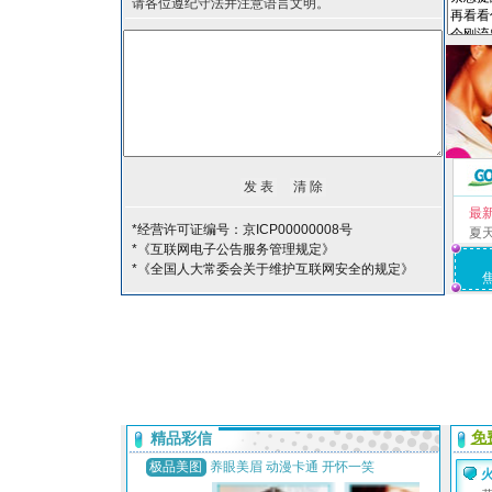
请各位遵纪守法并注意语言文明。
最
*经营许可证编号：京ICP00000008号
夏
*《互联网电子公告服务管理规定》
*《全国人大常委会关于维护互联网安全的规定》