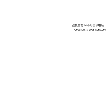
搜狐体育24小时值班电话：010
Copyright © 2005 Sohu.com I