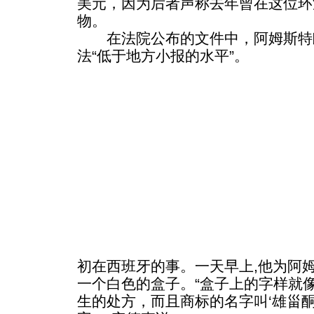
美元，因为后者声称去年曾在这位环
物。
在法院公布的文件中，阿姆斯特朗
法“低于地方小报的水平”。
初在西班牙的事。一天早上,他为阿
一个白色的盒子。“盒子上的字样就
生的处方，而且商标的名字叫‘雄甾酮