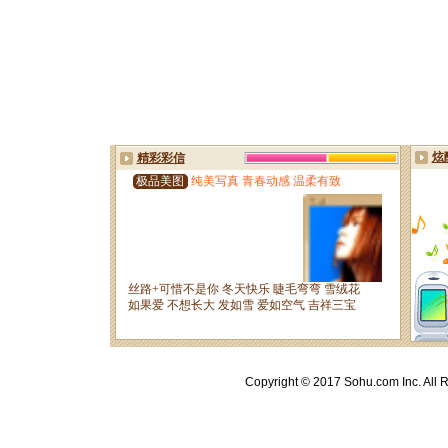
Copyright © 2017 Sohu.com Inc. A