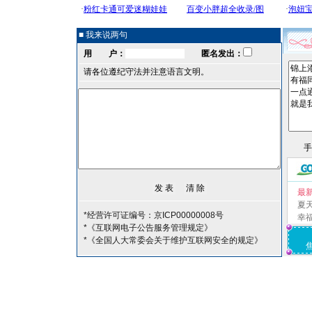
■ 我来说两句
用 户：
匿名发出：
请各位遵纪守法并注意语言文明。
最
夏
*经营许可证编号：京ICP00000008号
幸
*《互联网电子公告服务管理规定》
*《全国人大常委会关于维护互联网安全的规定》