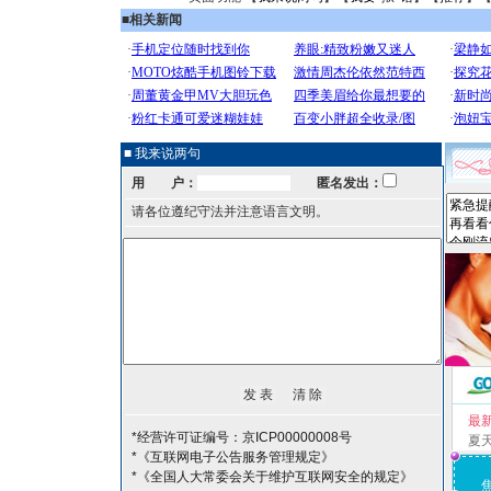
■
相关新闻
■ 我来说两句
用 户：
匿名发出：
请各位遵纪守法并注意语言文明。
最
*经营许可证编号：京ICP00000008号
夏
*《互联网电子公告服务管理规定》
*《全国人大常委会关于维护互联网安全的规定》