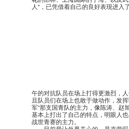
人”，已凭借着自己的良好表现进入
午的对抗队员在场上打得更激烈，人
且队员们在场上也敢于做动作，发挥
军”那支国青队的主力，像陈涛、赵
基本上打出了自己的特点，明眼人也
战世青赛的主力。