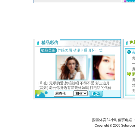
搜狐体育24小时值班电话：010
Copyright © 2005 Sohu.com I