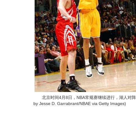
北京时间4月8日，NBA常规赛继续进行，湖人对阵火
by Jesse D. Garrabrant/NBAE via Getty Images)