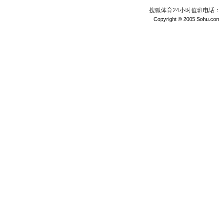
搜狐体育24小时值班电话：010
Copyright © 2005 Sohu.com I