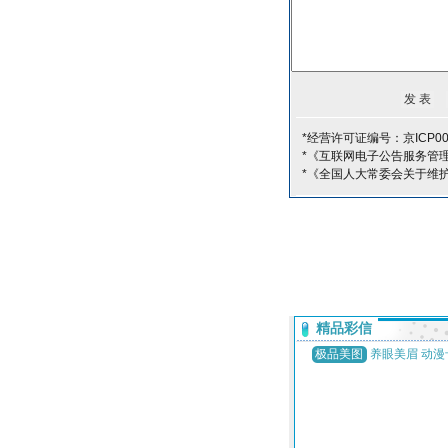
*经营许可证编号：京ICP00
*《互联网电子公告服务管
*《全国人大常委会关于维