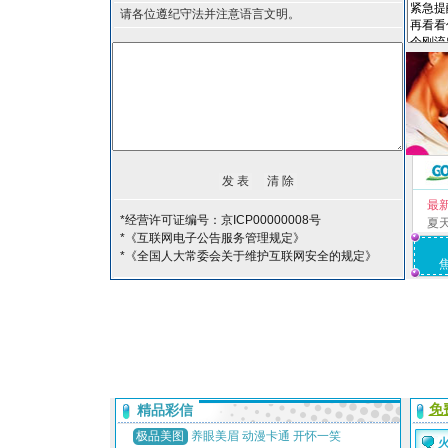
请各位遵纪守法并注意语言文明。
最
*经营许可证编号：京ICP00000008号
夏
*《互联网电子公告服务管理规定》
*《全国人大常委会关于维护互联网安全的规定》