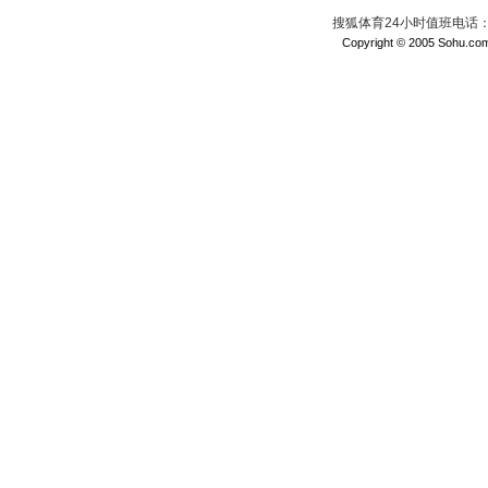
搜狐体育24小时值班电话：010
Copyright © 2005 Sohu.com I