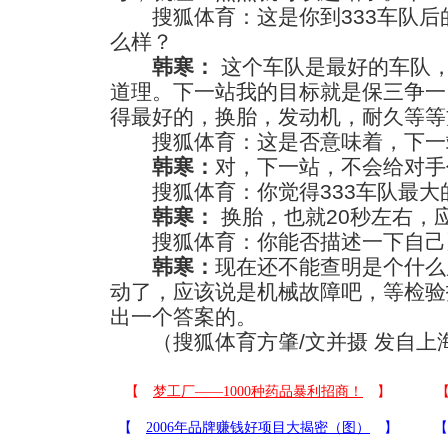
搜狐体育：这是你到333车队后
么样？
韩寒：
这个车队是最好的车队
道理。下一站我的目标就是保三争一
得最好的，换胎，发动机，耐久等等
搜狐体育：这是否意味着，下一
韩寒：
对，下一站，不会给对手
搜狐体育：你觉得333车队最大
韩寒：
换胎，也就20秒左右，
搜狐体育：你能否描述一下自己
韩寒：
现在还不能查明是个什么
动了，应该说是机械故障吧，等检验
出一个答案的。
（搜狐体育方肇/文并摄 发自上