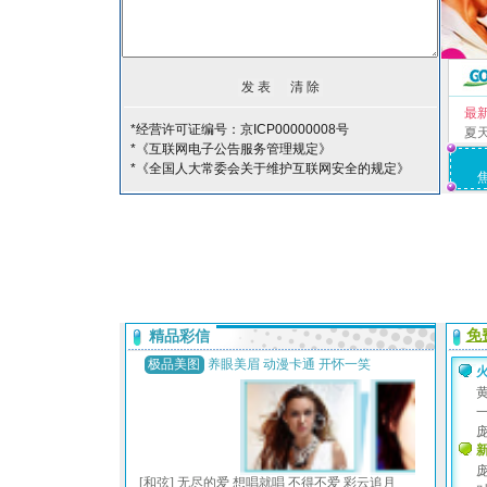
最
*经营许可证编号：京ICP00000008号
夏
*《互联网电子公告服务管理规定》
*《全国人大常委会关于维护互联网安全的规定》