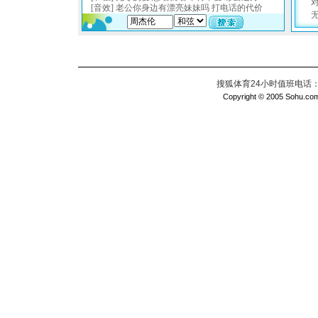
搜狐体育24小时值班电话：010
Copyright © 2005 Sohu.com I