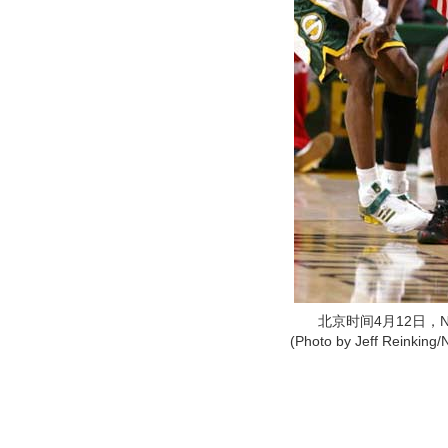
北京时间4月12日，N
(Photo by Jeff Reinking