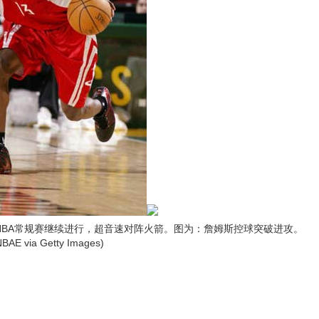
BA常规赛继续进行，超音速对阵火箭。图为：詹姆斯控球突破进攻。
/NBAE via Getty Images)