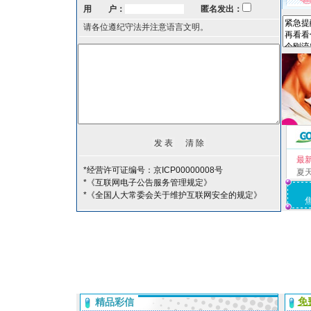
用 户：
匿名发出：
请各位遵纪守法并注意语言文明。
最
*经营许可证编号：京ICP00000008号
夏
*《互联网电子公告服务管理规定》
*《全国人大常委会关于维护互联网安全的规定》