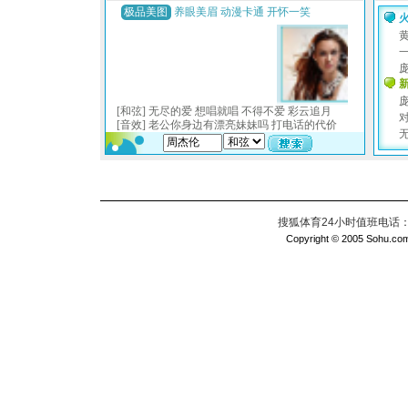
搜狐体育24小时值班电话：010
Copyright © 2005 Sohu.com I