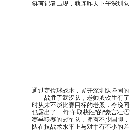
鲜有记者出现，就连昨天下午深圳队
通过定位球战术，撕开深圳队坚固的
战胜了武汉队，老帅殷铁生有了
时从来不谈比赛目标的老殷，今晚同
也露出了一句“争取获胜”的“豪言壮语
赛季联赛的冠军队，拥有不少国脚，
队在技战术水平上与对手有不小的差