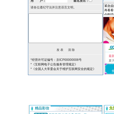
用 户：
匿名发出：
请各位遵纪守法并注意语言文明。
最
*经营许可证编号：京ICP00000008号
夏
*《互联网电子公告服务管理规定》
*《全国人大常委会关于维护互联网安全的规定》