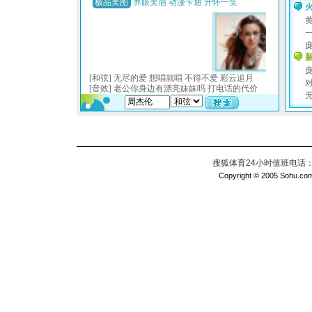
搜狐体育24小时值班电话：010
Copyright © 2005 Sohu.com I