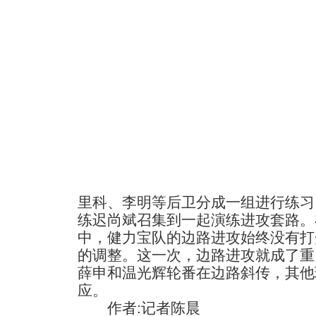
里科、李明等后卫分成一组进行练习
练迟尚斌召集到一起演练进攻套路。
中，健力宝队的边路进攻始终没有打
的调整。这一次，边路进攻就成了重
薛申和温光辉轮番在边路斜传，其他
应。
作者:记者陈晨