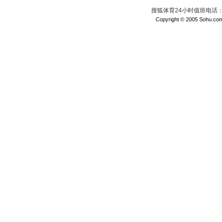
搜狐体育24小时值班电话：010
Copyright © 2005 Sohu.com I