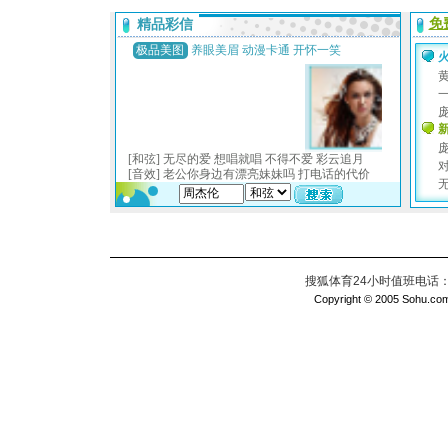
搜狐体育24小时值班电话：010
Copyright © 2005 Sohu.com I