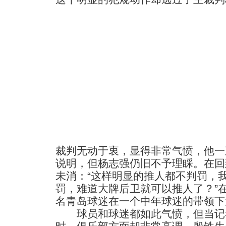
裁判无动于衷，显得非常气愤，他一
说明，但杨志强仍旧不予理睬。在回
未消：“这样明显的推人都不判罚，
罚，难道大牌后卫就可以推人了？”
名青岛球迷在一个中年球迷的带领下大
球员和球迷都如此气愤，但当记