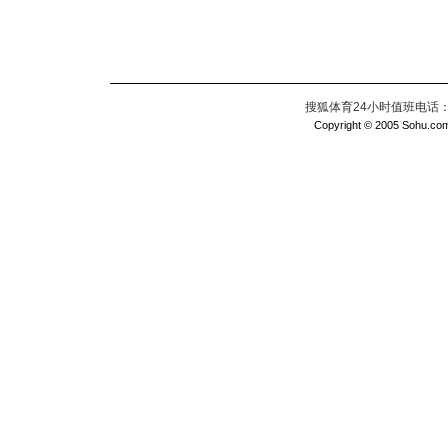
搜狐体育24小时值班电话：010
Copyright © 2005 Sohu.com I