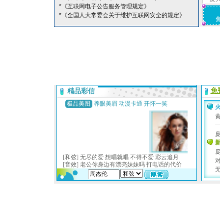
*《互联网电子公告服务管理规定》
*《全国人大常委会关于维护互联网安全的规定》