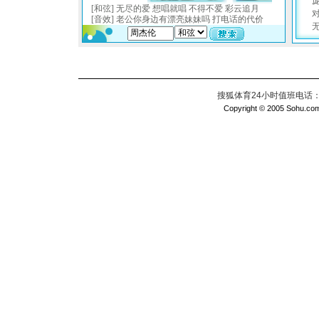
搜狐体育24小时值班电话：010
Copyright © 2005 Sohu.com I