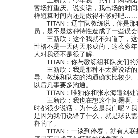
王新欣：今年我一共打了两场比
客场打重庆。说实话，我出场的时间
样短算时间内还是做得不够好吧……
TITAN：辽宁队教练说，你是那
员，是不是这种特性造成了一些误会
王新欣：这个我就不知道了，这
性格不是一天两天形成的，这么多年
人对我还不是很了解。
TITAN：你与教练组和队友们的
王新欣：我是那种不太爱说话的
导、教练和队友的沟通确实比较少。
以后凡事要多沟通。
TITAN：唯独你和张永海遭到处
王新欣：我也在想这个问题啊。
时都很少说话，为什么是我们呢？我
是因为我们说错了什么，就是球队需
释的了。
TITAN：一谈到停赛，就有人联