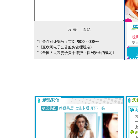
最
*经营许可证编号：京ICP00000008号
夏
*《互联网电子公告服务管理规定》
*《全国人大常委会关于维护互联网安全的规定》