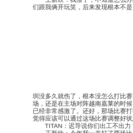
们跟我俩开玩笑，后来发现根本不是
圳没多久就伤了，根本没怎么打比赛
场，还是在主场对阵越南嘉莱的时候
已经非常感激了。还好，那场比赛打
觉得应该可以通过这场比赛调整好状
TITAN：迟导说你们出工不出力