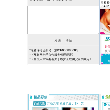
最
*经营许可证编号：京ICP00000008号
夏
*《互联网电子公告服务管理规定》
*《全国人大常委会关于维护互联网安全的规定》