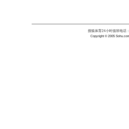
搜狐体育24小时值班电话：010
Copyright © 2005 Sohu.com I