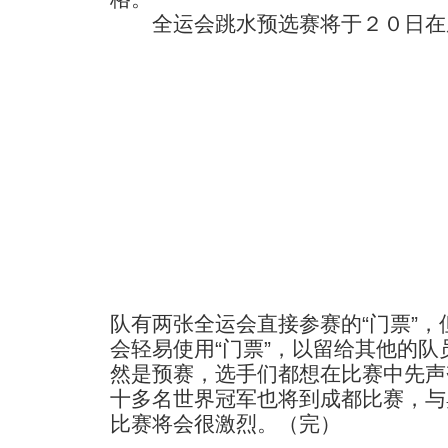
全运会跳水预选赛将于２０日在
队有两张全运会直接参赛的“门票”
会轻易使用“门票”，以留给其他的
然是预赛，选手们都想在比赛中先声
十多名世界冠军也将到成都比赛，与
比赛将会很激烈。（完）