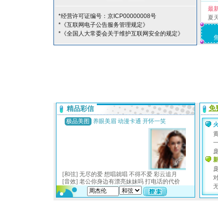
最
*经营许可证编号：京ICP00000008号
夏
*《互联网电子公告服务管理规定》
*《全国人大常委会关于维护互联网安全的规定》