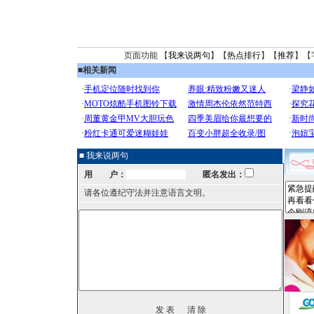
页面功能 【
我来说两句
】【
热点排行
】【
推荐
】【
■
相关新闻
■ 我来说两句
用 户：
匿名发出：
请各位遵纪守法并注意语言文明。