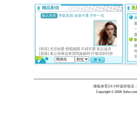
搜狐体育24小时值班电话：010
Copyright © 2005 Sohu.com I