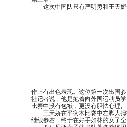
这次中国队只有严明勇和王天娇
作上有出色表现。这位第一次出国参
社记者说，他是抱着向外国运动员学
比赛中没有包袱，更没有胆怯心理。
王天娇在平衡木比赛中左脚大拇
继续参赛，终于在好手如林的女子全