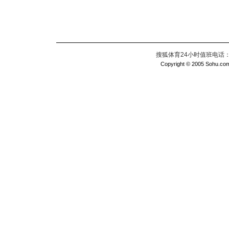
搜狐体育24小时值班电话：010
Copyright © 2005 Sohu.com I