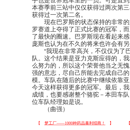
手也是世界冠军里的一员。可是直到
本赛季前三站中仅仅获得过两次第三名
获得过一次第二名。
现在巴罗斯的状态保持的非常的
罗赛道上夺得了正式比赛的冠军，而
了最快的圈速。巴罗斯现在看起来感
庞斯也认为在不久的将来也许会有另
“我现在非常高兴，不仅仅为了巴
队。这个结果是亚力克斯应得的，我
么努力的，所以这个荣誉他当之无愧
强的意志，尽自己所能去完成自己的
模。车队在随后的比赛中继续依靠亚
今天这样获得更多的冠军。最后，我
成绩，也要感谢整个骆驼－本田车队
位车队经理如是说。
（曲强）