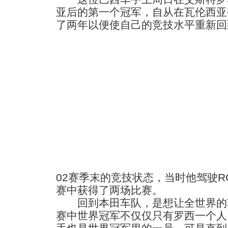
亚后的第一个冠军，自从在瓦伦西亚
了两年以便使自己的竞技水平重新回
02赛季末的竞技状态，当时他驾驶R
赛中获得了两场比赛。
回到本田车队，是想让全世界的
赛中世界冠军不仅仅只有罗西一个人