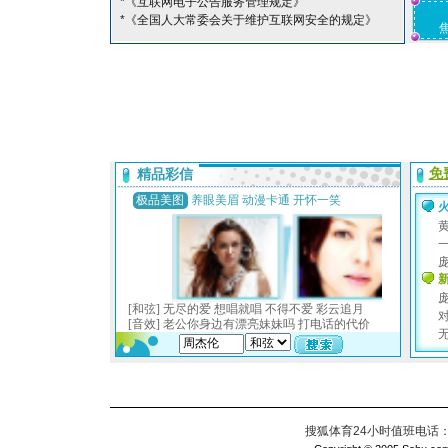
*《互联网电子公告服务管理规定》
*《全国人大常委会关于维护互联网安全的规定》
搜狐体育24小时值班电话：010