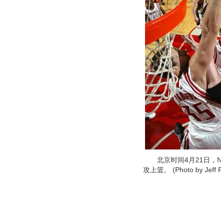
北京时间4月21日，NB
攻上篮。 (Photo by Jeff Re