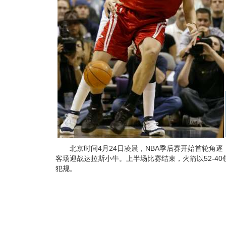
北京时间4月24日凌晨，NBA季后赛开始首轮角逐
客场迎战达拉斯小牛。上半场比赛结束，火箭以52-40
犯规。