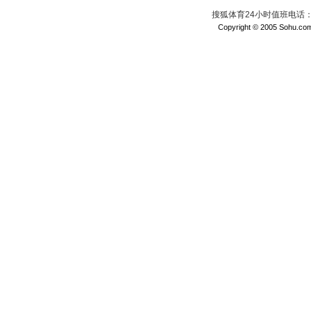
搜狐体育24小时值班电话：010
Copyright © 2005 Sohu.com I