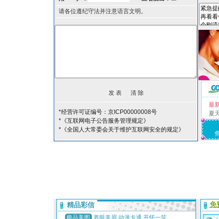
请各位遵纪守法并注意语言文明。
最
*经营许可证编号：京ICP00000008号
夏
*《互联网电子公告服务管理规定》
*《全国人大常委会关于维护互联网安全的规定》