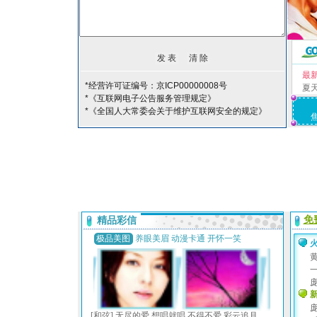
最
*经营许可证编号：京ICP00000008号
夏
*《互联网电子公告服务管理规定》
*《全国人大常委会关于维护互联网安全的规定》