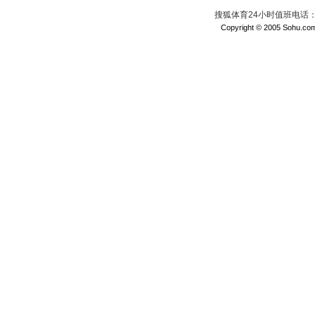
搜狐体育24小时值班电话：010
Copyright © 2005 Sohu.com I