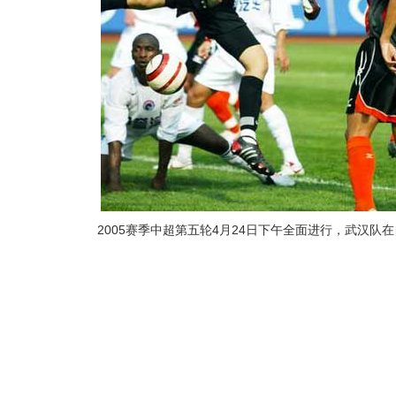
2005赛季中超第五轮4月24日下午全面进行，武汉