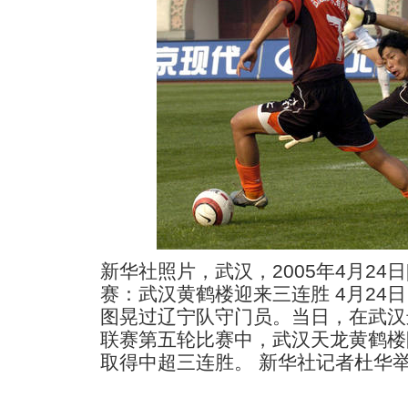
新华社照片，武汉，2005年4月24日
赛：武汉黄鹤楼迎来三连胜 4月24日
图晃过辽宁队守门员。当日，在武汉进
联赛第五轮比赛中，武汉天龙黄鹤楼队
取得中超三连胜。 新华社记者杜华