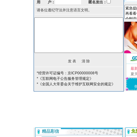
用 户：
匿名发出：
请各位遵纪守法并注意语言文明。
最
*经营许可证编号：京ICP00000008号
夏
*《互联网电子公告服务管理规定》
*《全国人大常委会关于维护互联网安全的规定》