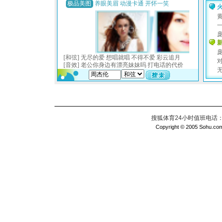
搜狐体育24小时值班电话：010
Copyright © 2005 Sohu.com I