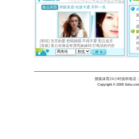
搜狐体育24小时值班电话：010
Copyright © 2005 Sohu.com I