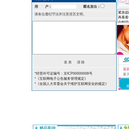
用 户：
匿名发出：
请各位遵纪守法并注意语言文明。
最
*经营许可证编号：京ICP00000008号
夏
*《互联网电子公告服务管理规定》
*《全国人大常委会关于维护互联网安全的规定》