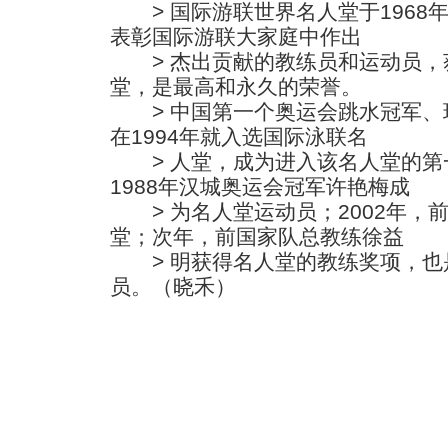
> 国际游联世界名人堂于1968
表彰国际游联大家庭中作出
> 杰出贡献的教练员和运动员，
堂，是最高和永久的荣誉。
> 中国第一个奥运会跳水冠军、
在1994年就入选国际泳联名
> 人堂，成为进入该名人堂的第一
1988年汉城奥运会冠军许艳梅成
> 为名人堂运动员；2002年，前
堂；次年，前国家队总教练徐益
> 明获得名人堂的教练奖项，也
员。（晓禾）