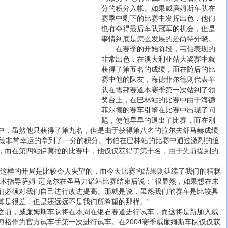
分的积分入帐。如果威廉姆斯车队在
赛季中剩下的比赛中发挥出色，他们
也有夺得最后车队冠军的机会，但是
事情到底是怎么发展的还尚待分晓。
在赛季的开始阶段，韦伯表现的
非常出色，在澳大利亚站大奖赛中就
获得了第五名的成绩，而在随后的比
赛中他的队友，海德菲尔德则代表车
队在雪邦赛道本赛季第一次站到了领
奖台上，在巴林站的比赛中由于海德
菲尔德的赛车引擎在比赛中出现了问
题，使他早早的退出了比赛，而在刚
中，虽然他只获得了第九名，但是由于获得第八名的拉尔夫舒马赫成绩
尔德非常幸运的拿到了一分的积分。韦伯在巴林站的比赛中通过激烈的追
，而在第四站伊莫拉的比赛中，他仅仅获得了第十名，由于先前提到的
样的开局是比较令人失望的，而今天比赛的结果则延续了我们的糟糕
技术指导萨姆-迈克尔在圣马力诺站比赛结束后说：“很显然，如果想在未
们必须对我们自己进行改进提高。那就是说，虽然我们的赛车是比较具
算是很差，但是还远远不是我们所希望的那样。”
前，威廉姆斯车队将在本周在银石赛道进行试车，而这将是新加入威
博格作为官方试车手第一次进行试车。在2004赛季威廉姆斯车队仅仅获