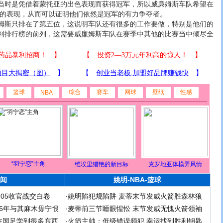
当时是凭借着蒙托亚的出色表现而获得冠军，所以威廉姆斯车队希望在
良好的表现，从而可以证明他们依然是冠军的有力争夺者。
斯只排在了第五位，这说明车队还有很多的工作要做，特别是他们的
到排行榜的前列，这需要威廉姆斯车队在赛季中其他的比赛当中倾尽全
篮球
综合
赛车
网球
壁纸
性感
NBA
“羽宁恋”主角
维埃里猎艳的新目标
克罗地亚体模弄风情
闻
姚明-NBA-篮球
足05收官战交白卷
·
姚明陷犯规陷阱 麦蒂末节发威火箭胜森林狼
 06年与其麻木毋宁恨
·
麦蒂前三节睡眼惺忪 末节发威无愧火箭领袖
在国足学到很多东西
·
火箭主帅：低级错误频犯 幸运找到胜利钥匙