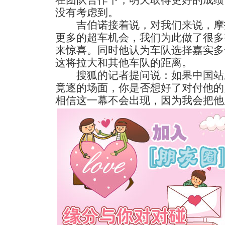
没有考虑到。
吉伯诺接着说，对我们来说，摩托
更多的超车机会，我们为此做了很多
来惊喜。同时他认为车队选择嘉实多
这将拉大和其他车队的距离。
搜狐的记者提问说：如果中国站
竟逐的场面，你是否想好了对付他的
相信这一幕不会出现，因为我会把他