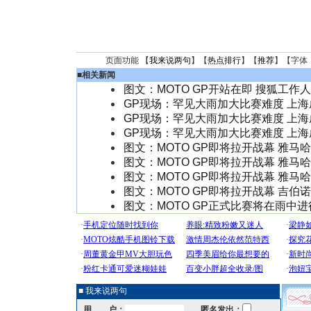
页面功能 【
我来说两句
】【
热点排行
】【
推荐
】【字体
■
相关新闻
图文：MOTO GP开站在即 搜狐工作
GP现场：罕见大雨加大比赛难度 上
GP现场：罕见大雨加大比赛难度 上
GP现场：罕见大雨加大比赛难度 上
图文：MOTO GP即将拉开战幕 雅马
图文：MOTO GP即将拉开战幕 雅马
图文：MOTO GP即将拉开战幕 雅马
图文：MOTO GP即将拉开战幕 吉伯
图文：MOTO GP正式比赛将在雨中进
■ 我来说两句
用 户：
匿名发出：