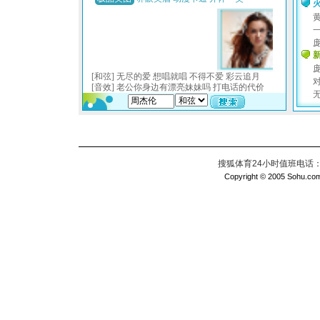
搜狐体育24小时值班电话：010
Copyright © 2005 Sohu.com I