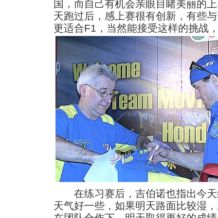
国，而自己有机会亲眼目睹美丽的上
天跑过后，感上赛很有创新，有些与
更适合F1，当然能接受这样的挑战
在练习赛后，吉伯诺也指出今天
天气好一些，如果明天路面比较湿，
在团队合作下，明天取得更好的成绩