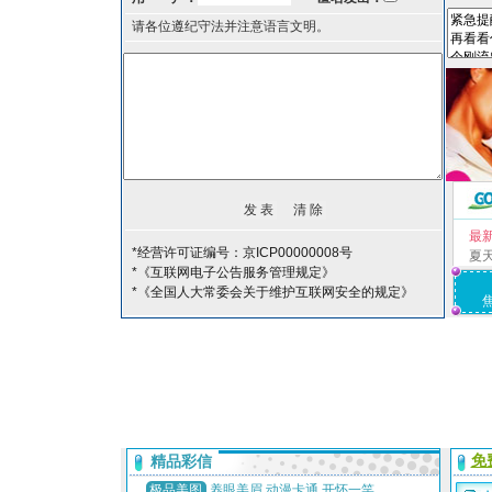
请各位遵纪守法并注意语言文明。
最
*经营许可证编号：京ICP00000008号
夏
*《互联网电子公告服务管理规定》
*《全国人大常委会关于维护互联网安全的规定》