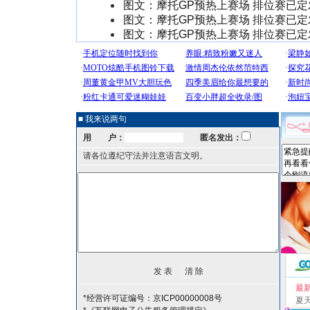
图文：摩托GP预热上赛场 排位赛已定
图文：摩托GP预热上赛场 排位赛已定
图文：摩托GP预热上赛场 排位赛已定
■ 我来说两句
用 户：
匿名发出：
请各位遵纪守法并注意语言文明。
最
*经营许可证编号：京ICP00000008号
夏