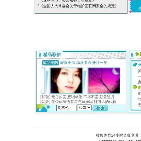
*《互联网电子公告服务管理规定》
*《全国人大常委会关于维护互联网安全的规定》
搜狐体育24小时值班电话：010