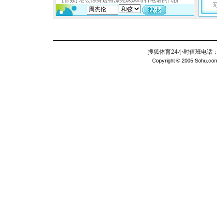
搜狐体育24小时值班电话：010
Copyright © 2005 Sohu.com I