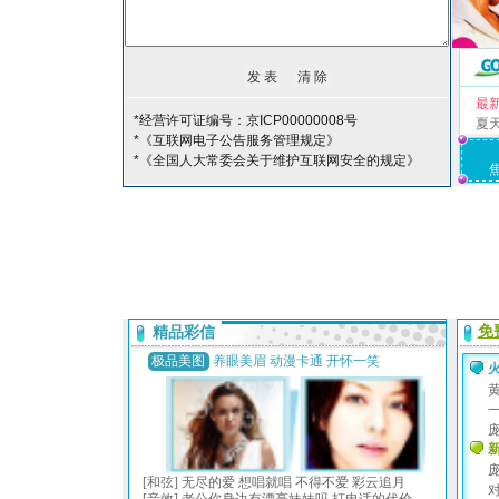
最
*经营许可证编号：京ICP00000008号
夏
*《互联网电子公告服务管理规定》
*《全国人大常委会关于维护互联网安全的规定》