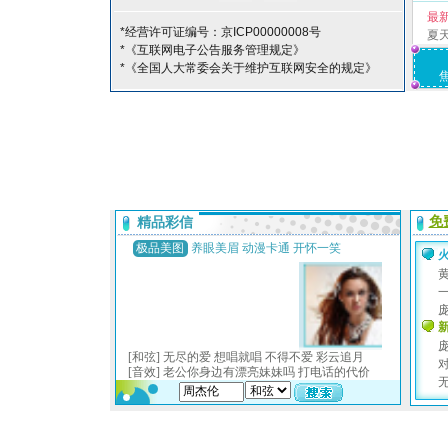
最
*经营许可证编号：京ICP00000008号
夏
*《互联网电子公告服务管理规定》
*《全国人大常委会关于维护互联网安全的规定》