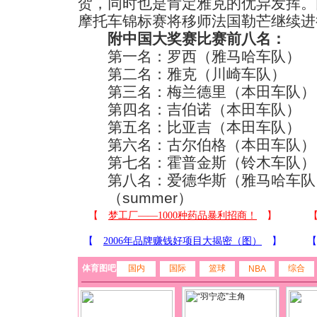
贺，同时也是肯定雅克的优异发挥。
摩托车锦标赛将移师法国勒芒继续进
附中国大奖赛比赛前八名：
第一名：罗西（雅马哈车队）
第二名：雅克（川崎车队）
第三名：梅兰德里（本田车队）
第四名：吉伯诺（本田车队）
第五名：比亚吉（本田车队）
第六名：古尔伯格（本田车队）
第七名：霍普金斯（铃木车队）
第八名：爱德华斯（雅马哈车队
（summer）
体育图吧
国内
国际
篮球
综合
NBA