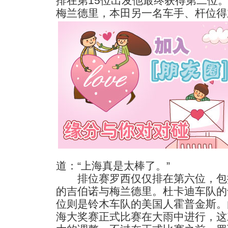
排在第15位出发他最终获得第二位
梅兰德里，本田另一名车手、杆位得
道：“上海真是太棒了。”
排位赛罗西仅仅排在第六位，包
的吉伯诺与梅兰德里。杜卡迪车队的
位则是铃木车队的美国人霍普金斯。
海大奖赛正式比赛在大雨中进行，这