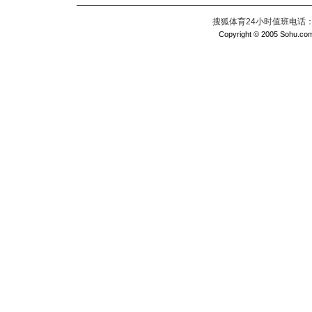
搜狐体育24小时值班电话：010
Copyright © 2005 Sohu.com I