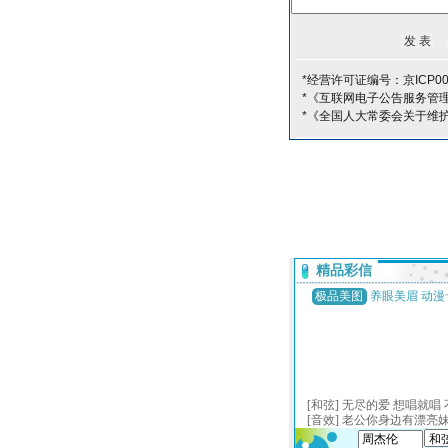
*经营许可证编号：京ICP00
*《互联网电子公告服务管
*《全国人大常委会关于维