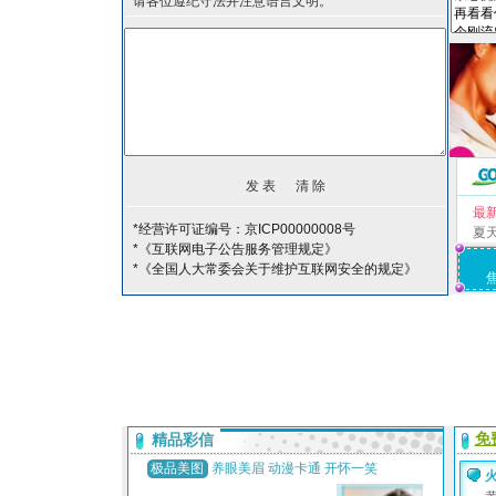
请各位遵纪守法并注意语言文明。
最
*经营许可证编号：京ICP00000008号
夏
*《互联网电子公告服务管理规定》
*《全国人大常委会关于维护互联网安全的规定》