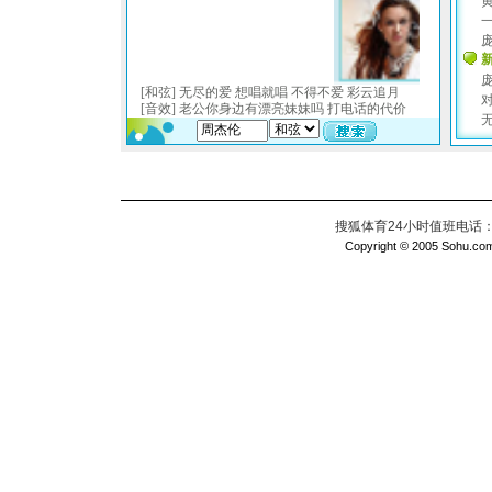
搜狐体育24小时值班电话：010
Copyright © 2005 Sohu.com I