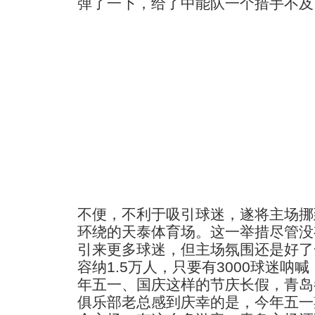
弹了一下，给了中能队一个措手不及
不便，不利于吸引球迷，遂将主场挪
环绕的天泰体育场。这一举措尽管没
引来更多球迷，但主场氛围还是好了
容纳1.5万人，只要有3000球迷呐
年五一、国庆这样的节庆长假，青岛
俱乐部老总感到庆幸的是，今年五一